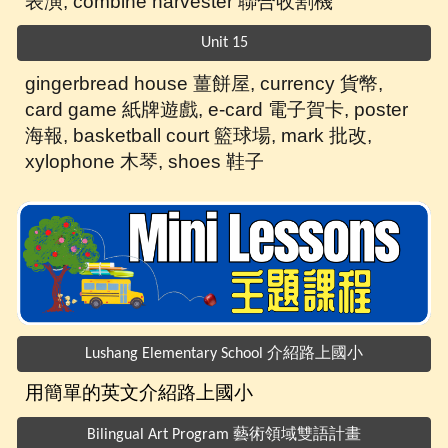
表演
, combine harvester 聯合收割機
Unit 15
gingerbread house 薑餅屋,
currency 貨幣,
card game 紙牌遊戲, e-card 電子賀卡, poster
海報, basketball court 籃球場, mark 批改,
xylophone 木琴, shoes 鞋子
Lushang Elementary School 介紹路上國小
用簡單的英文介紹路上國小
Bilingual Art Program 藝術領域雙語計畫