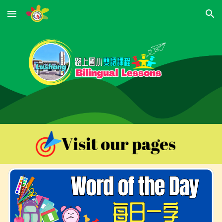
Skip to main content
Skip to navigation